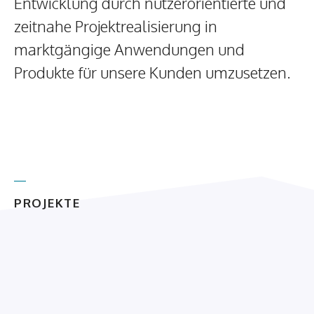
Entwicklung durch nutzerorientierte und
zeitnahe Projektrealisierung in
marktgängige Anwendungen und
Produkte für unsere Kunden umzusetzen.
PROJEKTE