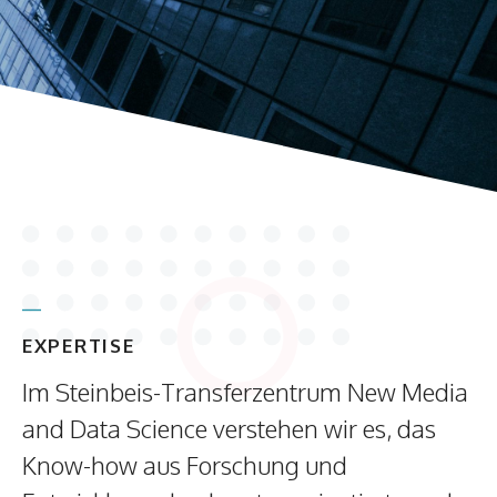
EXPERTISE
Im Steinbeis-Transferzentrum New Media
and Data Science verstehen wir es, das
Know-how aus Forschung und