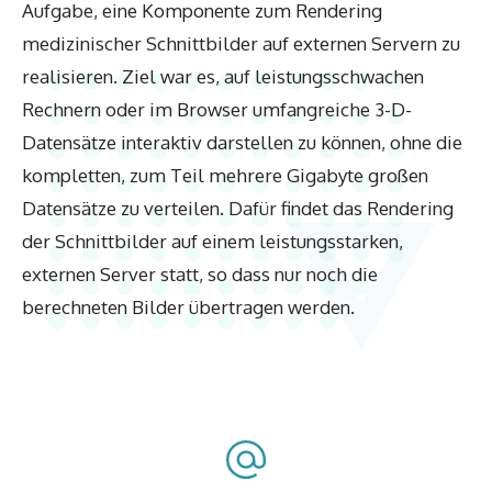
Aufgabe, eine Komponente zum Rendering
medizinischer Schnittbilder auf externen Servern zu
realisieren. Ziel war es, auf leistungsschwachen
Rechnern oder im Browser umfangreiche 3-D-
Datensätze interaktiv darstellen zu können, ohne die
kompletten, zum Teil mehrere Gigabyte großen
Datensätze zu verteilen. Dafür findet das Rendering
der Schnittbilder auf einem leistungsstarken,
externen Server statt, so dass nur noch die
berechneten Bilder übertragen werden.