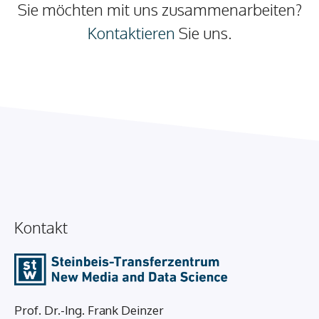
Sie möchten mit uns zusammenarbeiten?
Kontaktieren
Sie uns.
Kontakt
Prof. Dr.-Ing. Frank Deinzer