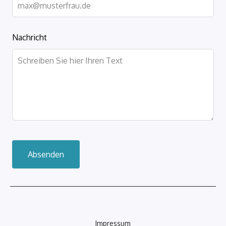
Nachricht
Absenden
Impressum