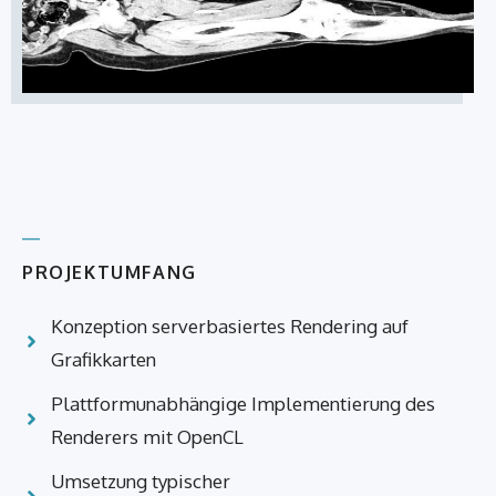
PROJEKTUMFANG
Konzeption serverbasiertes Rendering auf
Grafikkarten
Plattformunabhängige Implementierung des
Renderers mit OpenCL
Umsetzung typischer