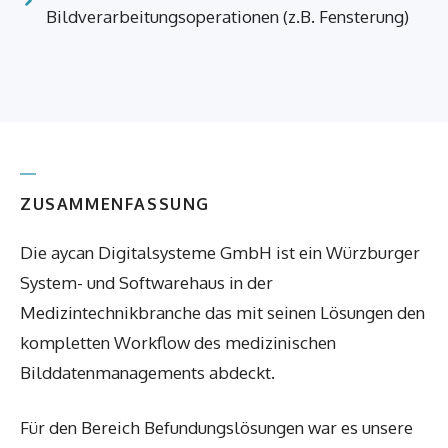
Bildverarbeitungsoperationen (z.B. Fensterung)
ZUSAMMENFASSUNG
Die aycan Digitalsysteme GmbH ist ein Würzburger
System- und Softwarehaus in der
Medizintechnikbranche das mit seinen Lösungen den
kompletten Workflow des medizinischen
Bilddatenmanagements abdeckt.
Für den Bereich Befundungslösungen war es unsere